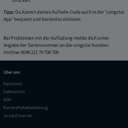
drücken.
Tipp:
Du kannst deinen Auflade-Code auch in der 'congstar
App' bequem und kostenlos einlösen.
Bei Problemen mit der Aufladung melde dich unter
Angabe der Seriennummer an die congstar Kunden-
Hotline: 0049 221 79 700 700
Über uns
Impressum
Datenschutz
AGB
Barrierefreiheitserklärung
So kauft man ein